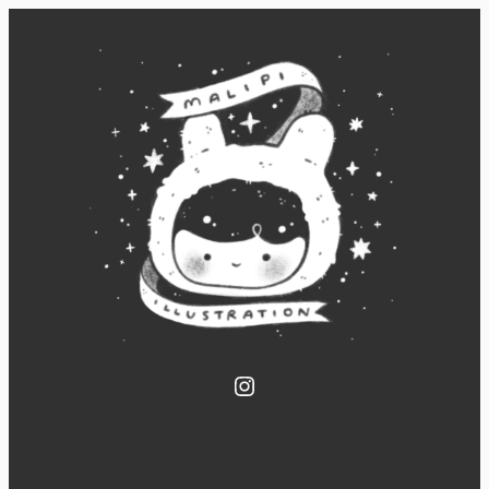
Instagram