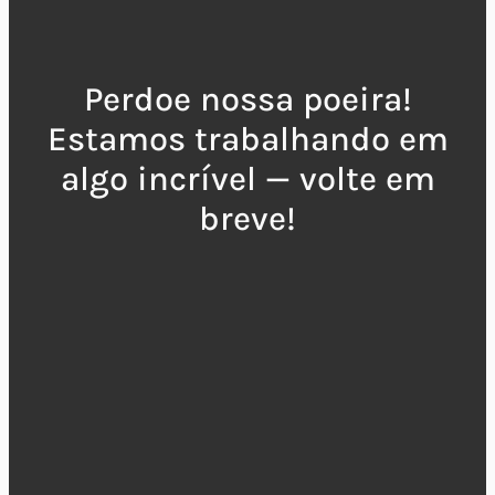
Perdoe nossa poeira!
Estamos trabalhando em
algo incrível — volte em
breve!