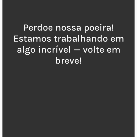
Perdoe nossa poeira!
Estamos trabalhando em
algo incrível — volte em
breve!