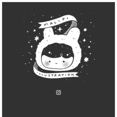
Instagram