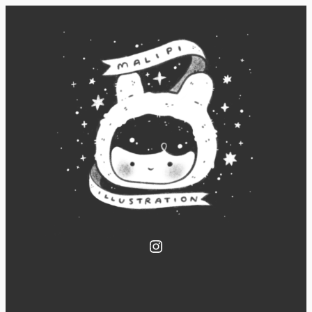
Instagram