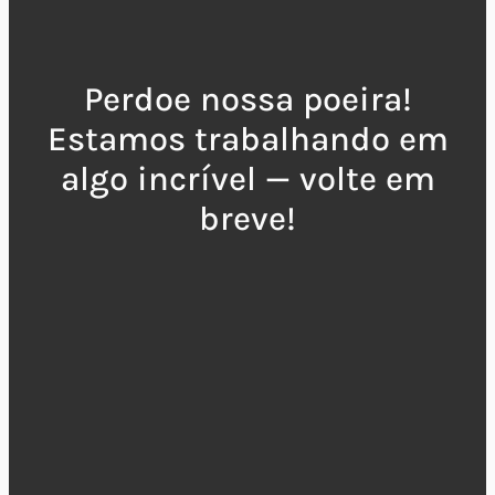
Perdoe nossa poeira!
Estamos trabalhando em
algo incrível — volte em
breve!